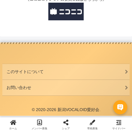
このサイトについて
お問い合わせ
© 2020-2026 新潟VOCALOID愛好会.
ホーム
メンバー募集
シェア
寄稿募集
サイドバー