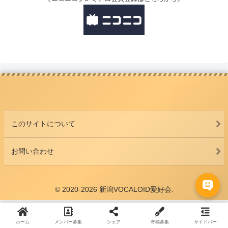
このサイトについて
お問い合わせ
© 2020-2026 新潟VOCALOID愛好会.
ホーム
メンバー募集
シェア
寄稿募集
サイドバー