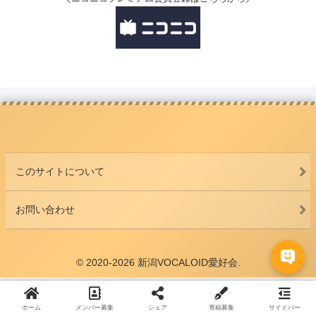
このサイトについて
お問い合わせ
© 2020-2026 新潟VOCALOID愛好会.
ホーム
メンバー募集
シェア
寄稿募集
サイドバー