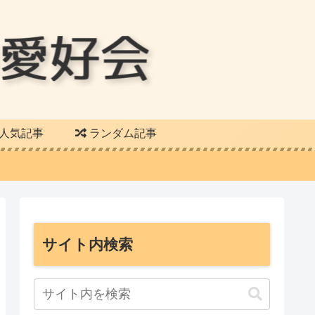
人気記事
ランダム記事
サイト内検索