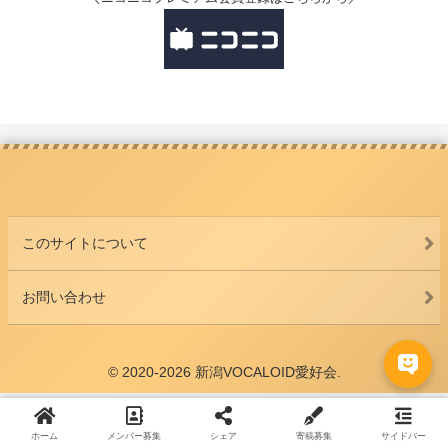
このサイトについて
お問い合わせ
© 2020-2026 新潟VOCALOID愛好会.
ホーム
メンバー募集
シェア
寄稿募集
サイドバー