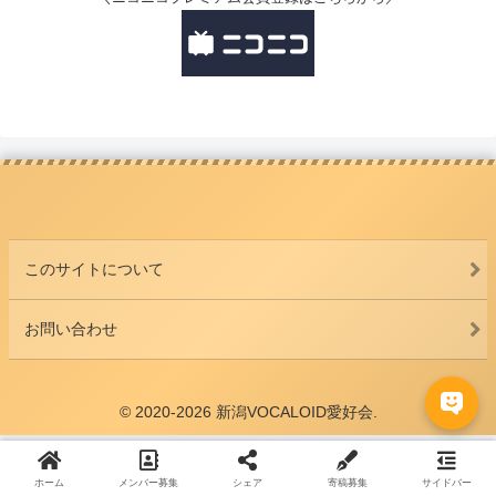
このサイトについて
お問い合わせ
© 2020-2026 新潟VOCALOID愛好会.
ホーム
メンバー募集
シェア
寄稿募集
サイドバー