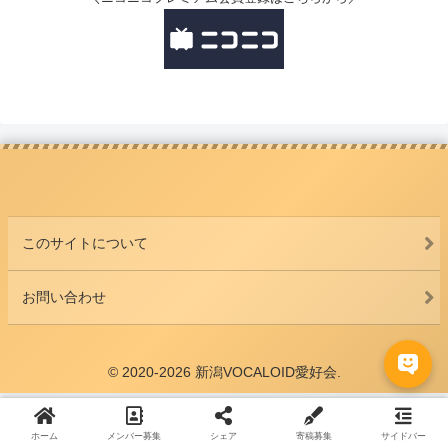
このサイトについて
お問い合わせ
© 2020-2026 新潟VOCALOID愛好会.
ホーム
メンバー募集
シェア
寄稿募集
サイドバー