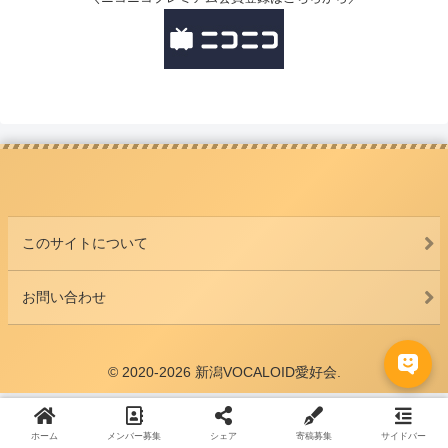
このサイトについて
お問い合わせ
© 2020-2026 新潟VOCALOID愛好会.
ホーム
メンバー募集
シェア
寄稿募集
サイドバー