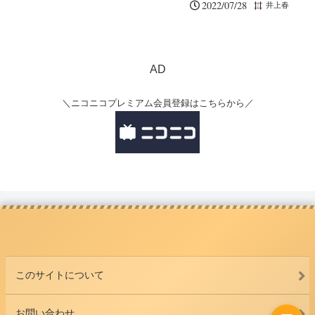
2022/07/28
井上春
AD
＼ニコニコプレミアム会員登録はこちらから／
このサイトについて
お問い合わせ