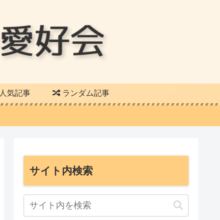
人気記事
ランダム記事
サイト内検索