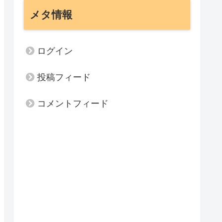
メタ情報
ログイン
投稿フィード
コメントフィード