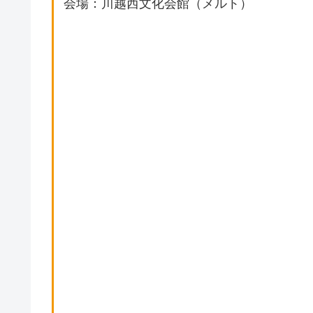
会場：川越西文化会館（メルト）