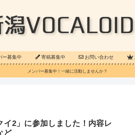
バー募集中
寄稿募集中
お問い合わせ
メンバー募集中！一緒に活動しませんか？
クイ2」に参加しました！内容レ
など