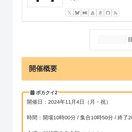
開催概要
ボカクイ2
開催日：2024年11月4日（月・祝）
時間：開場10時00分 / 集合10時50分 / 終了2