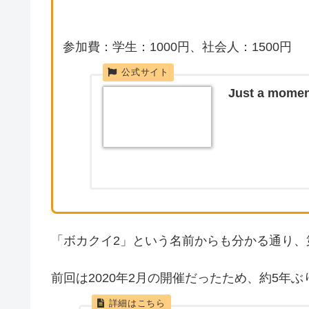
参加費：学生：1000円、社会人：1500円
Just a moment
「ボカクイ2」という名前からも分かる通り、
前回は2020年2月の開催だったため、約5年