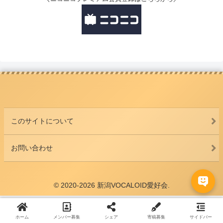
このサイトについて
お問い合わせ
© 2020-2026 新潟VOCALOID愛好会.
ホーム
メンバー募集
シェア
寄稿募集
サイドバー