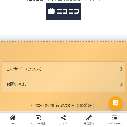
このサイトについて
お問い合わせ
© 2020-2026 新潟VOCALOID愛好会.
ホーム
メンバー募集
シェア
寄稿募集
サイドバー