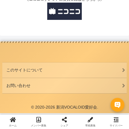
このサイトについて
お問い合わせ
© 2020-2026 新潟VOCALOID愛好会.
ホーム
メンバー募集
シェア
寄稿募集
サイドバー