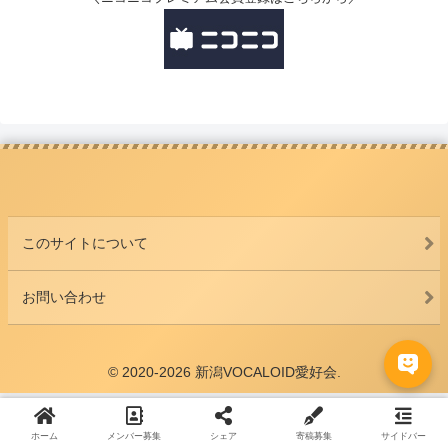
このサイトについて
お問い合わせ
© 2020-2026 新潟VOCALOID愛好会.
ホーム
メンバー募集
シェア
寄稿募集
サイドバー