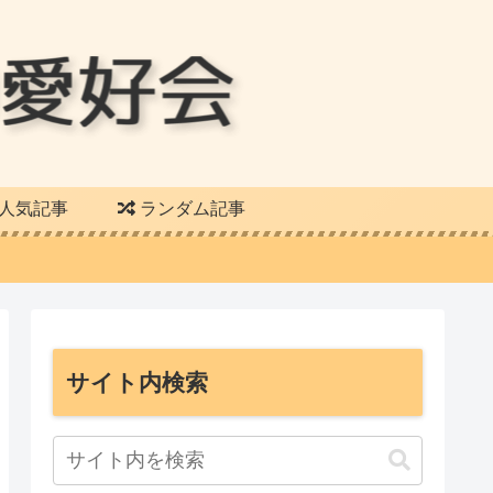
人気記事
ランダム記事
サイト内検索