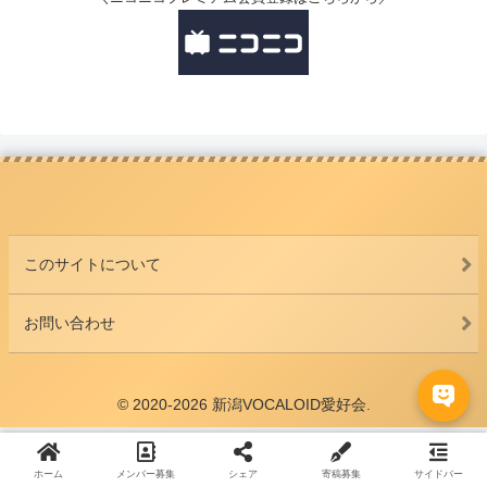
このサイトについて
お問い合わせ
© 2020-2026 新潟VOCALOID愛好会.
ホーム
メンバー募集
シェア
寄稿募集
サイドバー