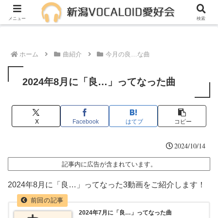
メンバー募集中！一緒に活動しませんか？
メニュー
検索
ホーム
曲紹介
今月の良…な曲
2024年8月に「良…」ってなった曲
X
Facebook
はてブ
コピー
2024/10/14
記事内に広告が含まれています。
2024年8月に「良…」ってなった3動画をご紹介します！
2024年7月に「良…」ってなった曲