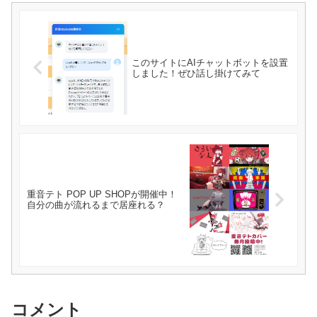
このサイトにAIチャットボットを設置
しました！ぜひ話し掛けてみて
重音テト POP UP SHOPが開催中！
自分の曲が流れるまで居座れる？
コメント