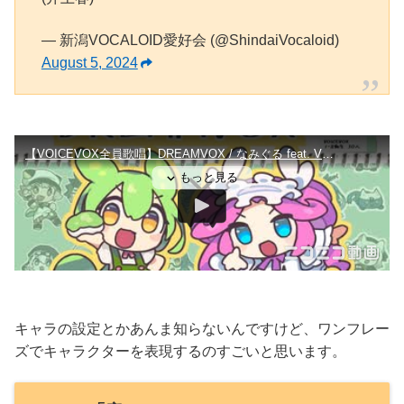
— 新潟VOCALOID愛好会 (@ShindaiVocaloid)
August 5, 2024
キャラの設定とかあんま知らないんですけど、ワンフレー
ズでキャラクターを表現するのすごいと思います。