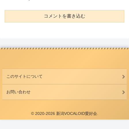
コメントを書き込む
このサイトについて
お問い合わせ
© 2020-2026 新潟VOCALOID愛好会.