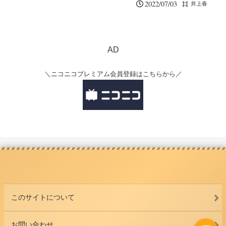
2022/07/03
井上春
AD
＼ニコニコプレミアム会員登録はこちらから／
このサイトについて
お問い合わせ