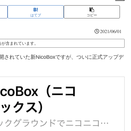
はてブ
コピー
2021/06/01
告が含まれています。
されていた新NicoBoxですが、ついに正式アップデ