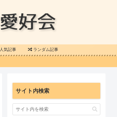
人気記事
ランダム記事
サイト内検索