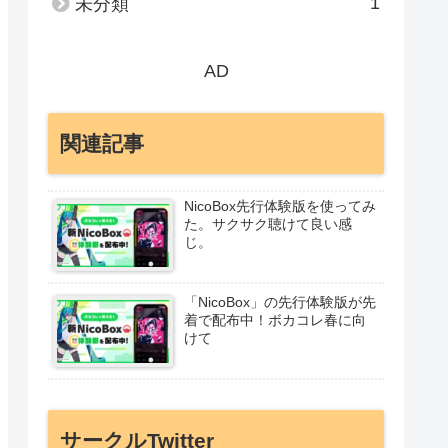
1
未分類
AD
関連記事
NicoBox先行体験版を使ってみ
た。サクサク聴けて良い感
じ。
「NicoBox」の先行体験版が先
着で配布中！ボカコレ春に向
けて
サークルTwitter