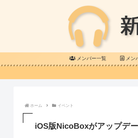
メンバー一覧
メン
ホーム
イベント
iOS版NicoBoxがアッ