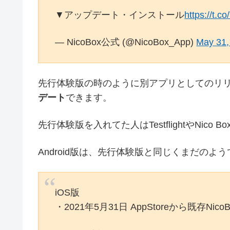
▼アップデート・インストール
https://t.
— NicoBox公式 (@NicoBox_App)
May 31,
先行体験版の時のように別アプリとしてのリ
デート
できます。
先行体験版を入れてた人はTestflightやNic
Android版は、先行体験版と同じくまだのよ
iOS版
・2021年5月31日 AppStoreから既存N