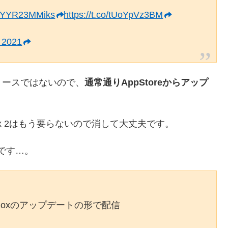
co/YYR23MMiks
https://t.co/tUoYpVz3BM
 2021
リースではないので、
通常通りAppStoreからアップ
o Box 2はもう要らないので消して大丈夫です。
うです…。
icoBoxのアップデートの形で配信