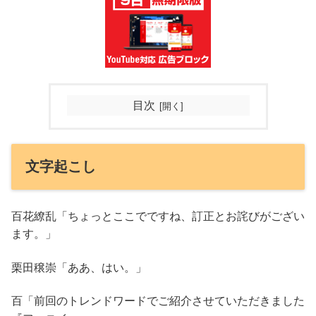
目次
文字起こし
百花繚乱「ちょっとここでですね、訂正とお詫びがござい
ます。」
栗田穣崇「ああ、はい。」
百「前回のトレンドワードでご紹介させていただきました