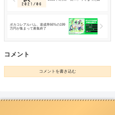
ボカコレアルバム、達成率66%の199
万円が集まって募集終了
コメント
コメントを書き込む