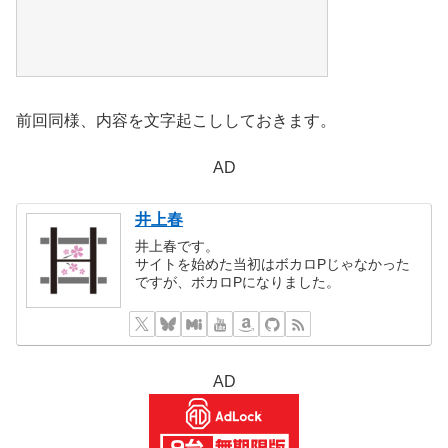
前回同様、内容を文字起こししておきます。
AD
井上春
井上春です。
サイトを始めた当初はボカロPじゃなかった
ですが、ボカロPになりました。
AD