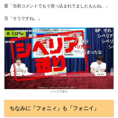
栗「当初コメントでもう突っ込まれてましたもんね。」
百「そうですね。」
シベリア送り
ちなみに「フォニィ」も「フォニイ」