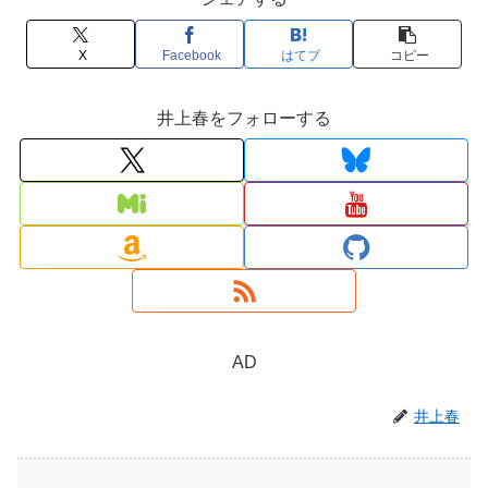
X
Facebook
はてブ
コピー
井上春をフォローする
AD
井上春