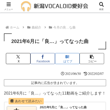
メンバー募集中！一緒に活動しませんか？
メニュー
検索
ホーム
曲紹介
今月の良…な曲
2021年6月に「良…」ってなった曲
X
Facebook
はてブ
コピー
2021/06/30
2022/02/07
記事内に広告が含まれています。
2021年6月に「良…」ってなった11動画をご紹介します！
2021年5月に「良…」ってなった曲