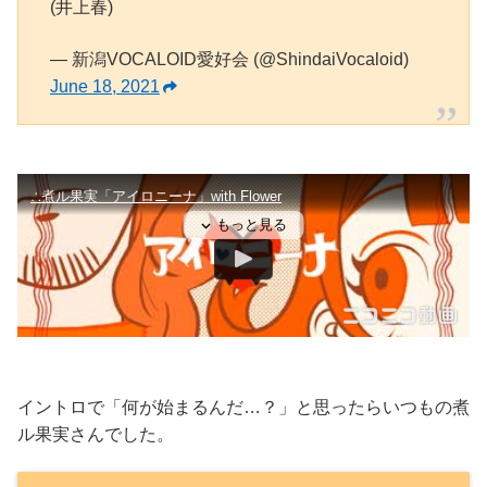
(井上春)
— 新潟VOCALOID愛好会 (@ShindaiVocaloid)
June 18, 2021
イントロで「何が始まるんだ…？」と思ったらいつもの煮
ル果実さんでした。