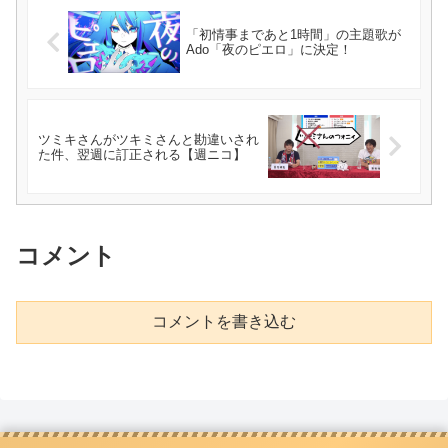
「初情事まであと1時間」の主題歌が
Ado「夜のピエロ」に決定！
ツミキさんがツキミさんと勘違いされ
た件、翌週に訂正される【週ニコ】
コメント
コメントを書き込む