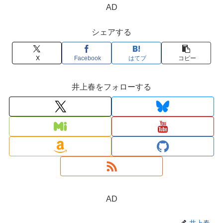
AD
シェアする
X
Facebook
はてブ
コピー
井上春をフォローする
AD
井上春