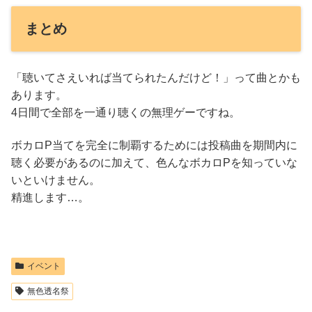
まとめ
「聴いてさえいれば当てられたんだけど！」って曲とかも
あります。
4日間で全部を一通り聴くの無理ゲーですね。
ボカロP当てを完全に制覇するためには投稿曲を期間内に
聴く必要があるのに加えて、色んなボカロPを知っていな
いといけません。
精進します…。
イベント
無色透名祭