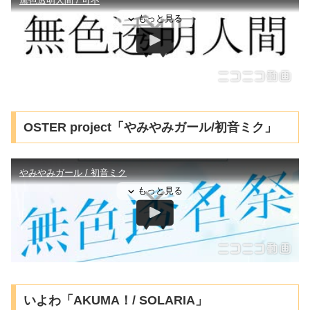
OSTER project「やみやみガール/初音ミク」
いよわ「AKUMA！/ SOLARIA」