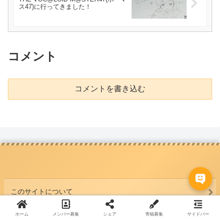
ス47)に行ってきました！
コメント
コメントを書き込む
このサイトについて
ホーム
メンバー募集
シェア
寄稿募集
サイドバー
お問い合わせ