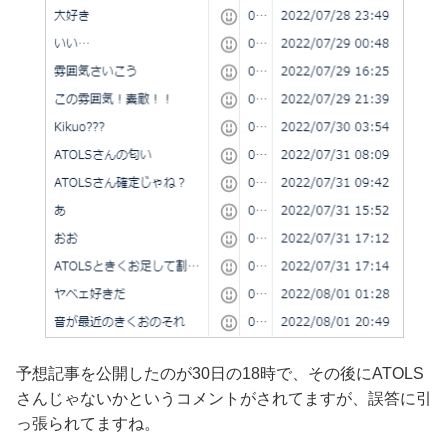
予想記事を公開したのが30日の18時で、その後にATOLS
さんじゃないかというコメントがされてますが、誤答に引
っ張られてますね。