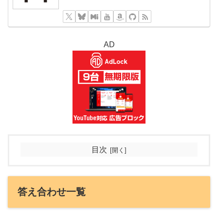
AD
目次
答え合わせ一覧