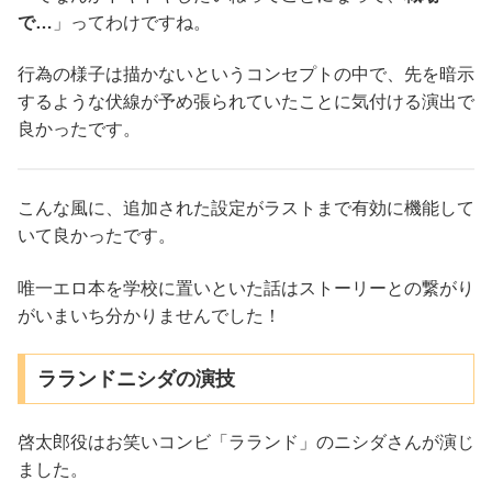
で…
」ってわけですね。
行為の様子は描かないというコンセプトの中で、先を暗示
するような伏線が予め張られていたことに気付ける演出で
良かったです。
こんな風に、追加された設定がラストまで有効に機能して
いて良かったです。
唯一エロ本を学校に置いといた話はストーリーとの繋がり
がいまいち分かりませんでした！
ラランドニシダの演技
啓太郎役はお笑いコンビ「ラランド」のニシダさんが演じ
ました。