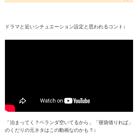
ドラマと近いシチュエーション設定と思われるコント↓
「泊まってく？ベランダ空いてるから」「寝袋借りれば」
のくだりの元ネタはこの動画なのかも？↓