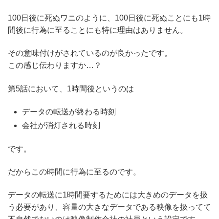
100日後に死ぬワニのように、100日後に死ぬことにも1時
間後に行為に至ることにも特に理由はありません。
その意味付けがされているのが良かったです。
この感じ伝わりますか…？
第5話において、1時間後というのは
データの転送が終わる時刻
会社が消灯される時刻
です。
だからこの時間に行為に至るのです。
データの転送に1時間要するためには大きめのデータを扱
う必要があり、容量の大きなデータである映像を扱ってて