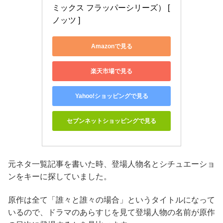
ミックス フラッパーシリーズ） [ 
ノッツ ]
Amazonで見る
楽天市場で見る
Yahoo!ショッピングで見る
セブンネットショッピングで見る
元ネタ一覧記事を書いた時、登場人物名とシチュエーショ
ンをキーに探していました。
原作は全て「誰々と誰々の場合」というタイトルになって
いるので、ドラマのあらすじを見て登場人物の名前が原作