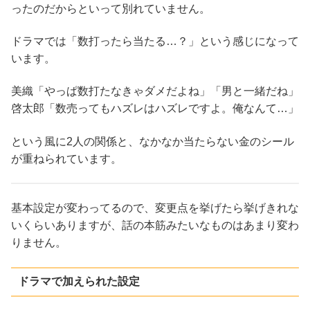
ったのだからといって別れていません。
ドラマでは「数打ったら当たる…？」という感じになって
います。
美織「やっぱ数打たなきゃダメだよね」「男と一緒だね」
啓太郎「数売ってもハズレはハズレですよ。俺なんて…」
という風に2人の関係と、なかなか当たらない金のシール
が重ねられています。
基本設定が変わってるので、変更点を挙げたら挙げきれな
いくらいありますが、話の本筋みたいなものはあまり変わ
りません。
ドラマで加えられた設定