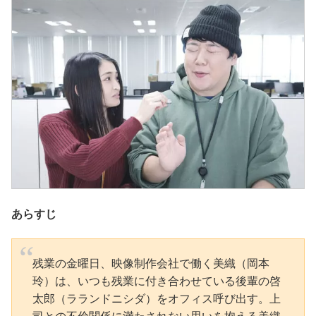
あらすじ
残業の金曜日、映像制作会社で働く美織（岡本
玲）は、いつも残業に付き合わせている後輩の啓
太郎（ラランドニシダ）をオフィス呼び出す。上