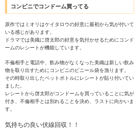
コンビニでコンドーム買ってる
原作ではミオリはケイタロウの好意に最初から気が付いて
いる感じがあります。
ドラマでは美織に啓太郎の好意を気付かせるためにコンド
ームのレシートが機能しています。
不倫相手と電話中、飲み物がなくなった美織は新しい飲み
物を取り出すためにコンビニのビニール袋を漁ります。
その時取り出したペットボトルにレシートが貼り付いてい
ました。
レシートから啓太郎がコンドームを買っていることに気が
付き、不倫相手とは別れることを決め、ラストに向かいま
す。
気持ちの良い伏線回収！！