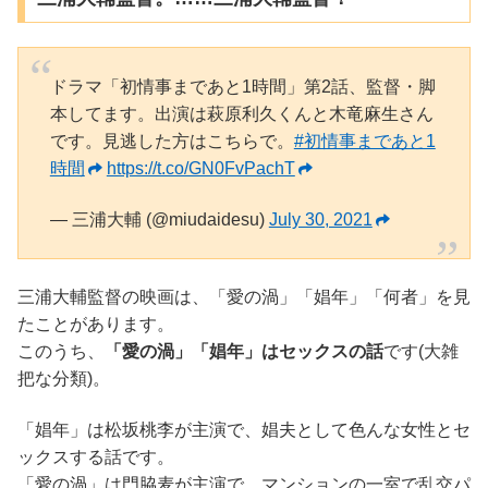
ドラマ「初情事まであと1時間」第2話、監督・脚
本してます。出演は萩原利久くんと木竜麻生さん
です。見逃した方はこちらで。
#初情事まであと1
時間
https://t.co/GN0FvPachT
— 三浦大輔 (@miudaidesu)
July 30, 2021
三浦大輔監督の映画は、「愛の渦」「娼年」「何者」を見
たことがあります。
このうち、
「愛の渦」「娼年」はセックスの話
です(大雑
把な分類)。
「娼年」は松坂桃李が主演で、娼夫として色んな女性とセ
ックスする話です。
「愛の渦」は門脇麦が主演で、マンションの一室で乱交パ