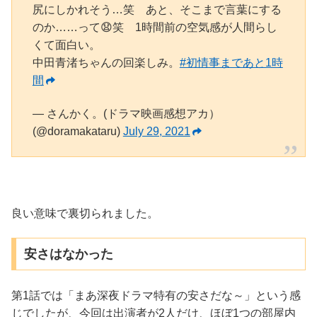
尻にしかれそう…笑 あと、そこまで言葉にする
のか……って😧笑 1時間前の空気感が人間らし
くて面白い。
中田青渚ちゃんの回楽しみ。
#初情事まであと1時
間
— さんかく。(ドラマ映画感想アカ）
(@doramakataru)
July 29, 2021
良い意味で裏切られました。
安さはなかった
第1話では「まあ深夜ドラマ特有の安さだな～」という感
じでしたが、今回は出演者が2人だけ、ほぼ1つの部屋内