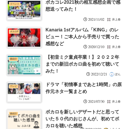
ボカコレ2021秋の相互感想企画で感
イベント
想送ってみた！
2021/11/02
井上春
Kanaria 1stアルバム「KING」のレ
ボカロP
ビュー！ご本人から手売りで買った
感想など
2020/12/10
井上春
【初音ミク童貞卒業！】２０２２年
曲紹介
までの新旧ボカロ曲を初めて聴いて
みた！
2022/12/21
ぽん
ドラマ「初情事まであと1時間」の原
テレビ
作元ネタ一覧まとめ
2021/07/30
井上春
ボカロを新しいデザートだと思って
曲紹介
いた５０代のおじさんが、初めてボ
カロを聴いた感想