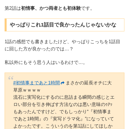
第2話は
初情事、かつ両者とも初体験
です。
やっぱりこれ1話目で良かったんじゃないかな
1話の感想でも書きましたけど、やっぱりこっちを1話目
に回した方が良かったのでは…？
私以外にもそう思う人はいるわけで…。
#初情事まであと1時間
まさかの延長オチに大
草原ｗｗｗｗ
流石に実写化にするのに息詰まる瞬間の感じとエ
ロい部分を引き伸ばす方法なのは悪い意味のｩｱｯ
もあったんですけど、でもしっかり“『初情事ま
であと1時間』の『実写ドラマ化』”になっていて
よかったです。こういうのを第1話にしてほしか