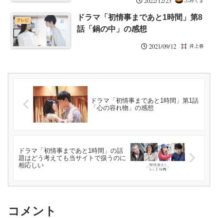
2022/12/23
ふみくま
ドラマ「初情事まであと1時間」第8
テレビ
話「鍋の中」の感想
2021/09/12
井上春
ドラマ「初情事まであと1時間」第1話
「心の容れ物」の感想
ドラマ「初情事まであと1時間」の話
題はどう考えても当サイトで扱うのに
相応しい
コメント