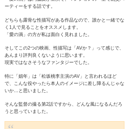
ーティーをする話です。
どちらも露骨な性描写がある作品なので、誰かと一緒でな
く1人で見ることをオススメします。
「愛の渦」の方が私は面白く見れました。
そしてこの2つの映画、性描写は「AVか？」って感じで、
あんまり評判良くないように思います。
現実ではなさそうなファンタジーでした。
特に「娼年」は「松坂桃李主演のAV」と言われるほど
で、こんな役やったら本人のイメージに差し障るんじゃな
いか…と思いました。
そんな監督の撮る第2話ですから、どんな風になるんだろ
うと思っていました。