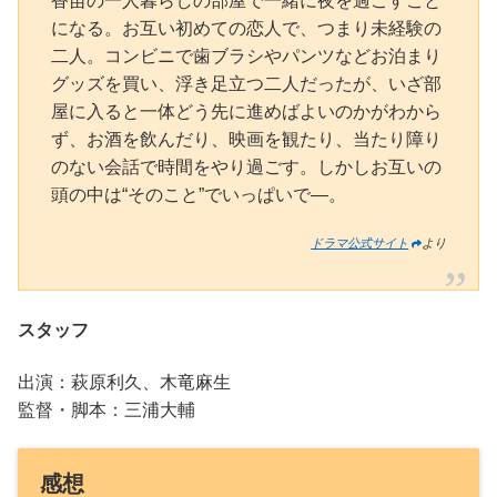
香苗の一人暮らしの部屋で一緒に夜を過ごすこと
になる。お互い初めての恋人で、つまり未経験の
二人。コンビニで歯ブラシやパンツなどお泊まり
グッズを買い、浮き足立つ二人だったが、いざ部
屋に入ると一体どう先に進めばよいのかがわから
ず、お酒を飲んだり、映画を観たり、当たり障り
のない会話で時間をやり過ごす。しかしお互いの
頭の中は“そのこと”でいっぱいで―。
ドラマ公式サイト
より
スタッフ
出演：萩原利久、木竜麻生
監督・脚本：三浦大輔
感想